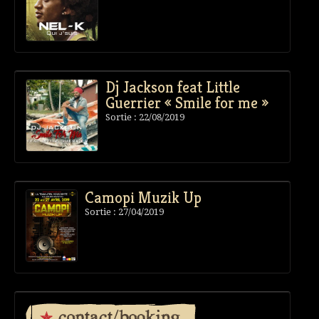
Dj Jackson feat Little
Guerrier « Smile for me »
Sortie : 22/08/2019
Camopi Muzik Up
Sortie : 27/04/2019